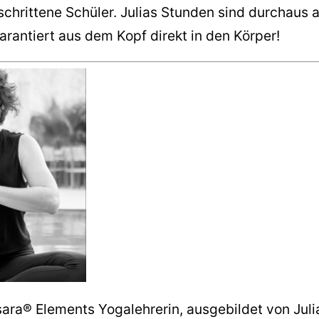
chrittene Schüler. Julias Stunden sind durchaus 
arantiert aus dem Kopf direkt in den Körper!
sara® Elements Yogalehrerin, ausgebildet von Juli