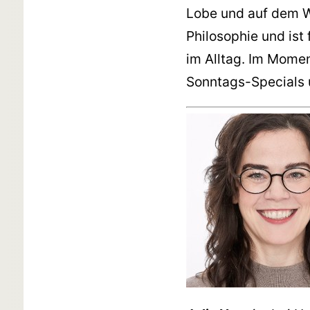
Lobe und auf dem We
Philosophie und ist 
im Alltag. Im Momen
Sonntags-Specials 